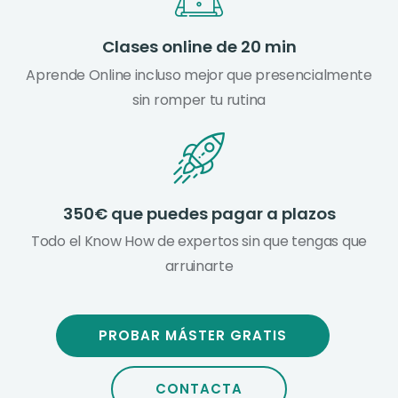
Clases online de 20 min
Aprende Online incluso mejor que presencialmente
sin romper tu rutina
350€ que puedes pagar a plazos
Todo el Know How de expertos sin que tengas que
arruinarte
PROBAR MÁSTER GRATIS
CONTACTA