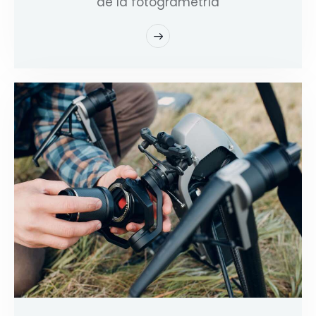
de la fotogrametría