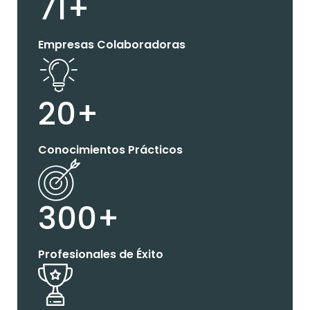
71+
Empresas Colaboradoras
20+
Conocimientos Prácticos
300+
Profesionales de Éxito