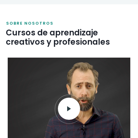
SOBRE NOSOTROS
Cursos de aprendizaje
creativos y profesionales