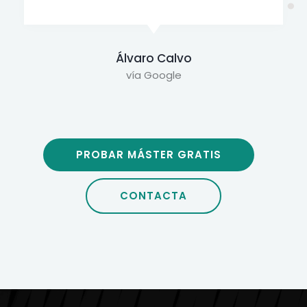
Daniel Ledo
vía Facebook
PROBAR MÁSTER GRATIS
CONTACTA