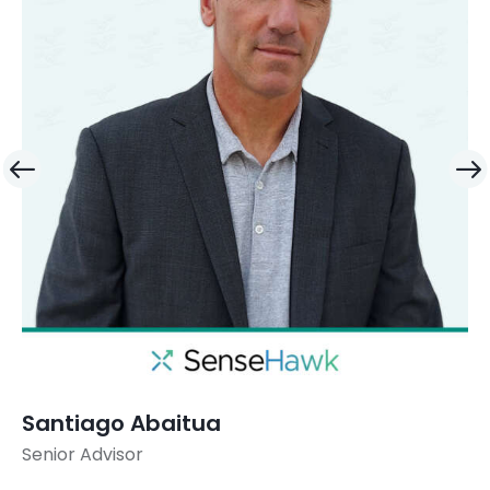
Santiago Abaitua
Senior Advisor