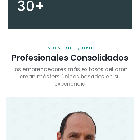
30+
NUESTRO EQUIPO
Profesionales Consolidados
Los emprendedores más exitosos del dron
crean másters únicos basados en su
experiencia