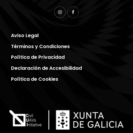
Aviso Legal
Términos y Condiciones
Política de Privacidad
Declaración de Accesibilidad
Política de Cookies