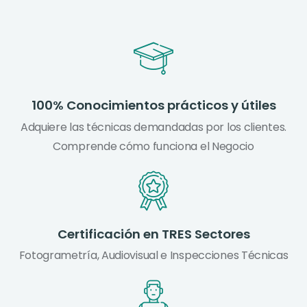
100% Conocimientos prácticos y útiles
Adquiere las técnicas demandadas por los clientes.
Comprende cómo funciona el Negocio
Certificación en TRES Sectores
Fotogrametría, Audiovisual e Inspecciones Técnicas