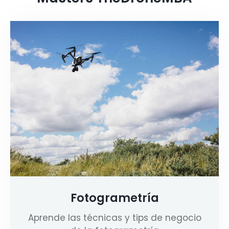
Fotogrametría
Aprende las técnicas y tips de negocio