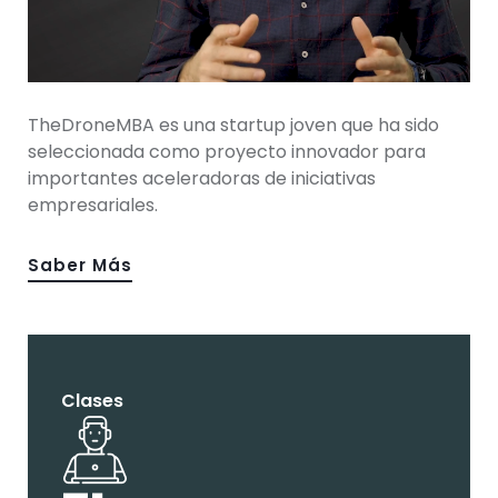
TheDroneMBA es una startup joven que ha sido
seleccionada como proyecto innovador para
importantes aceleradoras de iniciativas
empresariales.
Saber Más
Clases