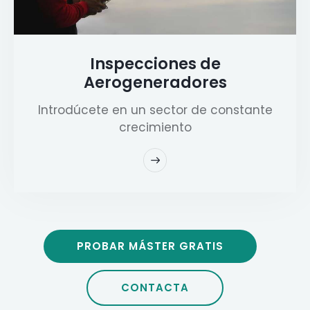
Inspecciones de
Aerogeneradores
Introdúcete en un sector de constante
crecimiento
PROBAR MÁSTER GRATIS
CONTACTA