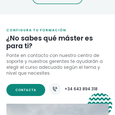
CONFIGURA TU FORMACIÓN
¿No sabes qué máster es
para ti?
Ponte en contacto con nuestro centro de
soporte y nuestros gerentes te ayudarán a
elegir el curso adecuado según el tema y
nivel que necesites.
+34 643 894 318
CONTACTA