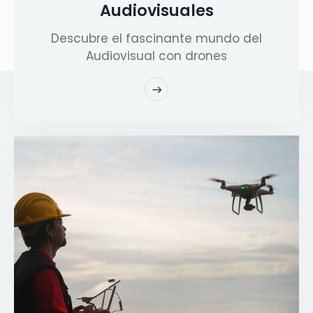
Audiovisuales
Descubre el fascinante mundo del
Audiovisual con drones