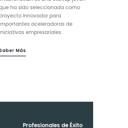
que ha sido seleccionada como
proyecto innovador para
importantes aceleradoras de
iniciativas empresariales.
Saber Más
Profesionales de Éxito