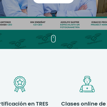
tificación en TRES
Clases online de