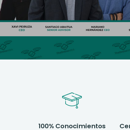
100% Conocimientos
Cer