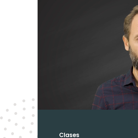
Clases