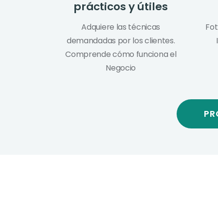
prácticos y útiles
Adquiere las técnicas
Fot
demandadas por los clientes.
Comprende cómo funciona el
Negocio
PR