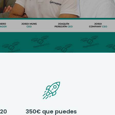
 20
350€ que puedes