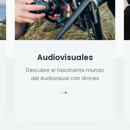
Audiovisuales
Descubre el fascinante mundo
del Audiovisual con drones