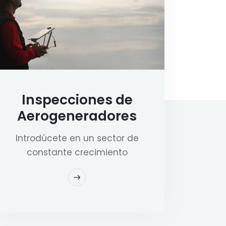
Inspecciones de
Aerogeneradores
Introdúcete en un sector de
constante crecimiento