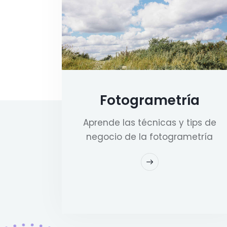
Fotogrametría
Aprende las técnicas y tips de
negocio de la fotogrametría