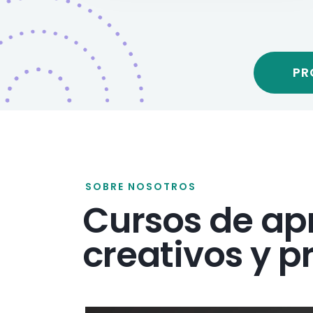
PR
SOBRE NOSOTROS
Cursos de ap
creativos y p