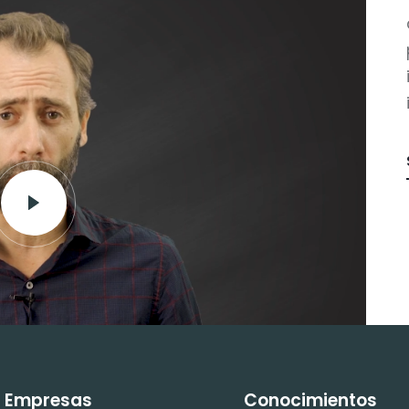
Empresas
Conocimientos