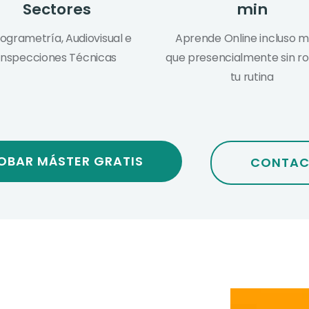
Sectores
min
ogrametría, Audiovisual e
Aprende Online incluso m
Inspecciones Técnicas
que presencialmente sin 
tu rutina
OBAR MÁSTER GRATIS
CONTAC