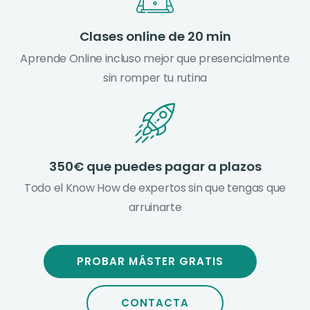
Clases online de 20 min
Aprende Online incluso mejor que presencialmente
sin romper tu rutina
350€ que puedes pagar a plazos
Todo el Know How de expertos sin que tengas que
arruinarte
PROBAR MÁSTER GRATIS
CONTACTA