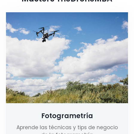
Fotogrametría
Aprende las técnicas y tips de negocio