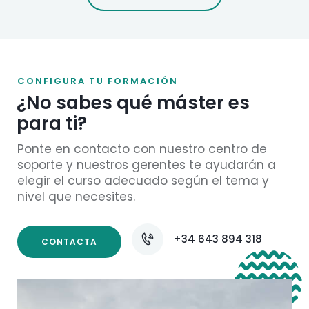
CONFIGURA TU FORMACIÓN
¿No sabes qué máster es
para ti?
Ponte en contacto con nuestro centro de
soporte y nuestros gerentes te ayudarán a
elegir el curso adecuado según el tema y
nivel que necesites.
+34 643 894 318
CONTACTA