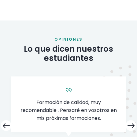
OPINIONES
Lo que dicen nuestros
estudiantes
Formación de calidad, muy
recomendable . Pensaré en vosotros en
mis próximas formaciones.