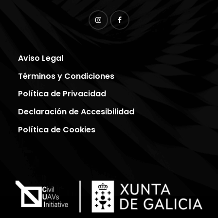
Aviso Legal
Términos y Condiciones
Política de Privacidad
Declaración de Accesibilidad
Política de Cookies