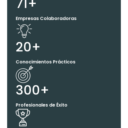
71+
Empresas Colaboradoras
20+
Conocimientos Prácticos
300+
Profesionales de Éxito