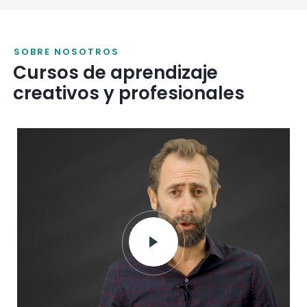
SOBRE NOSOTROS
Cursos de aprendizaje
creativos y profesionales