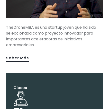
TheDroneMBA es una startup joven que ha sido
seleccionada como proyecto innovador para
importantes aceleradoras de iniciativas
empresariales.
Saber Más
Clases