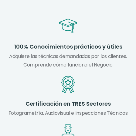
100% Conocimientos prácticos y útiles
Adquiere las técnicas demandadas por los clientes.
Comprende cómo funciona el Negocio
Certificación en TRES Sectores
Fotogrametría, Audiovisual e Inspecciones Técnicas