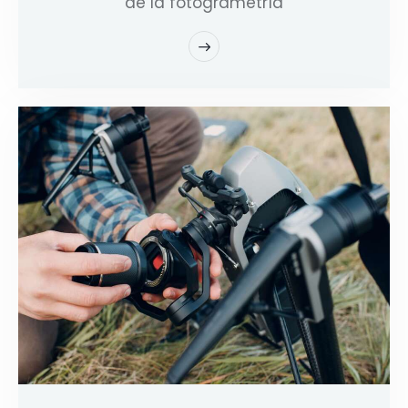
de la fotogrametría