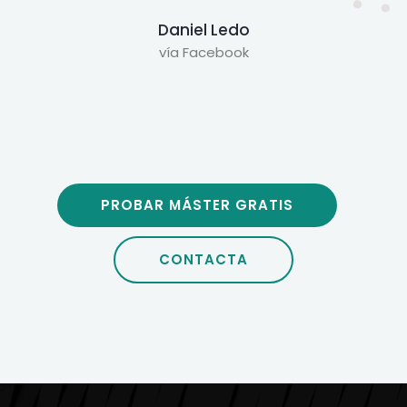
Daniel Ledo
vía Facebook
PROBAR MÁSTER GRATIS
CONTACTA