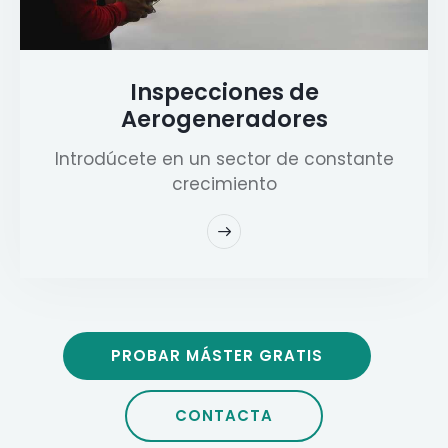
Inspecciones de
Aerogeneradores
Introdúcete en un sector de constante
crecimiento
PROBAR MÁSTER GRATIS
CONTACTA