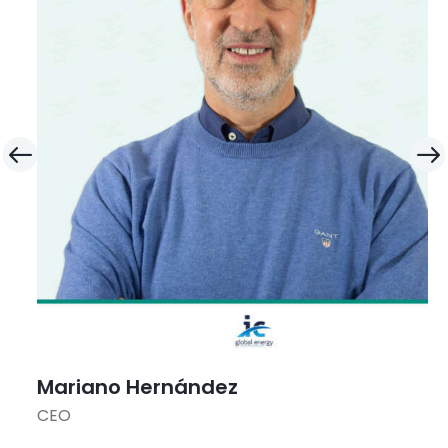
Mariano Hernández
CEO