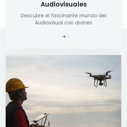
Audiovisuales
Descubre el fascinante mundo del
Audiovisual con drones