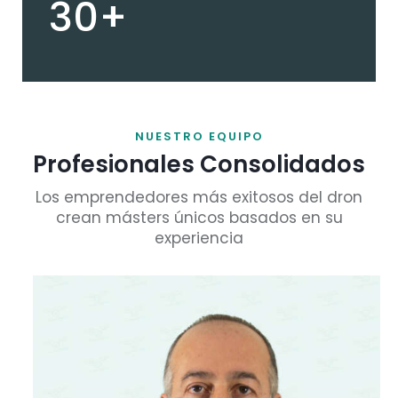
30+
NUESTRO EQUIPO
Profesionales Consolidados
Los emprendedores más exitosos del dron
crean másters únicos basados en su
experiencia