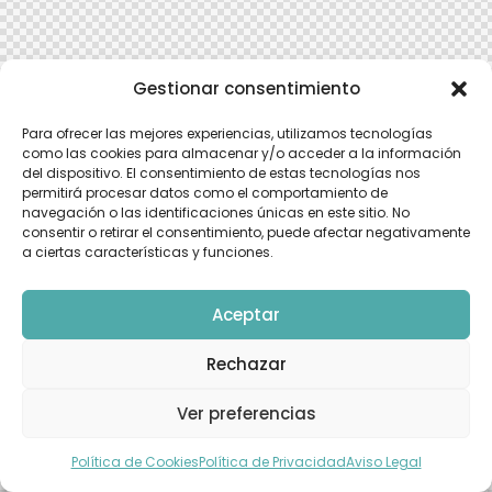
Gestionar consentimiento
Para ofrecer las mejores experiencias, utilizamos tecnologías
como las cookies para almacenar y/o acceder a la información
del dispositivo. El consentimiento de estas tecnologías nos
permitirá procesar datos como el comportamiento de
navegación o las identificaciones únicas en este sitio. No
consentir o retirar el consentimiento, puede afectar negativamente
a ciertas características y funciones.
Aceptar
Rechazar
Ver preferencias
Política de Cookies
Política de Privacidad
Aviso Legal