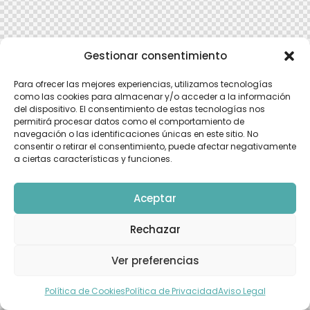
Gestionar consentimiento
Para ofrecer las mejores experiencias, utilizamos tecnologías
como las cookies para almacenar y/o acceder a la información
del dispositivo. El consentimiento de estas tecnologías nos
permitirá procesar datos como el comportamiento de
navegación o las identificaciones únicas en este sitio. No
consentir o retirar el consentimiento, puede afectar negativamente
a ciertas características y funciones.
Aceptar
Rechazar
Ver preferencias
Política de Cookies
Política de Privacidad
Aviso Legal