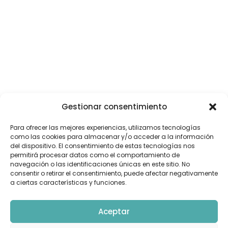
Gestionar consentimiento
Para ofrecer las mejores experiencias, utilizamos tecnologías
como las cookies para almacenar y/o acceder a la información
del dispositivo. El consentimiento de estas tecnologías nos
permitirá procesar datos como el comportamiento de
navegación o las identificaciones únicas en este sitio. No
consentir o retirar el consentimiento, puede afectar negativamente
a ciertas características y funciones.
Aceptar